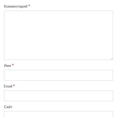
*
Комментарий
*
Имя
*
Email
Сайт