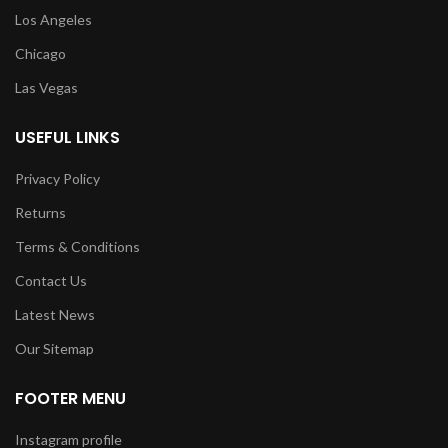
Los Angeles
Chicago
Las Vegas
USEFUL LINKS
Privacy Policy
Returns
Terms & Conditions
Contact Us
Latest News
Our Sitemap
FOOTER MENU
Instagram profile